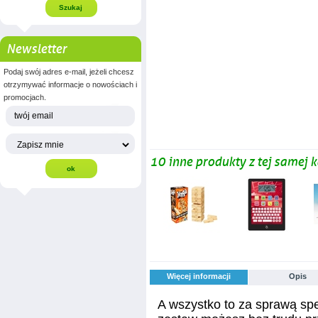
Newsletter
Podaj swój adres e-mail, jeżeli chcesz
otrzymywać informacje o nowościach i
promocjach.
10 inne produkty z tej samej k
Więcej informacji
Opis
A wszystko to za sprawą sp