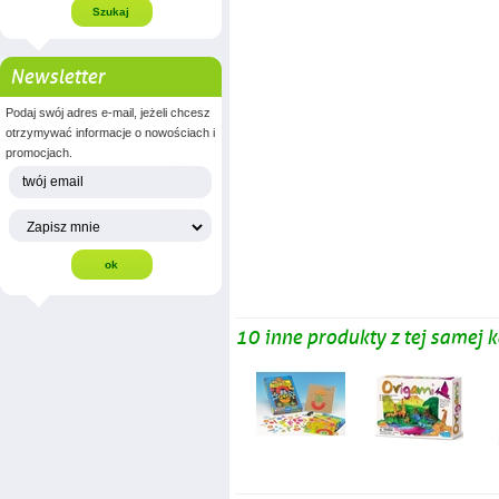
Newsletter
Podaj swój adres e-mail, jeżeli chcesz
otrzymywać informacje o nowościach i
promocjach.
10 inne produkty z tej samej k