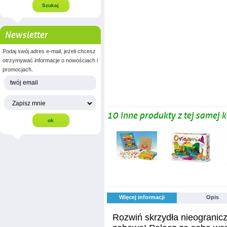
Newsletter
Podaj swój adres e-mail, jeżeli chcesz
otrzymywać informacje o nowościach i
promocjach.
10 inne produkty z tej samej k
Więcej informacji
Opis
Rozwiń skrzydła nieograniczo