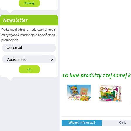
Newsletter
Podaj swój adres e-mail, jeżeli chcesz
otrzymywać informacje o nowościach i
promocjach.
10 inne produkty z tej samej k
Więcej informacji
Opis