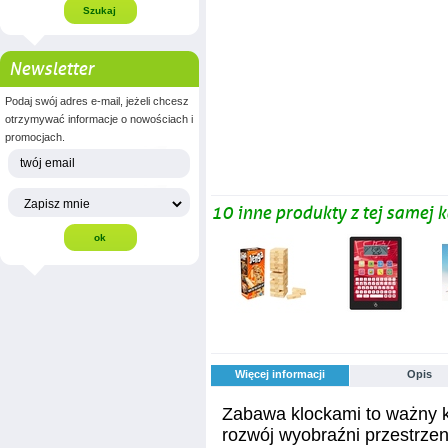
Newsletter
Podaj swój adres e-mail, jeżeli chcesz
otrzymywać informacje o nowościach i
promocjach.
10 inne produkty z tej samej k
Więcej informacji
Opis
Zabawa klockami to ważny k
rozwój wyobraźni przestrzen