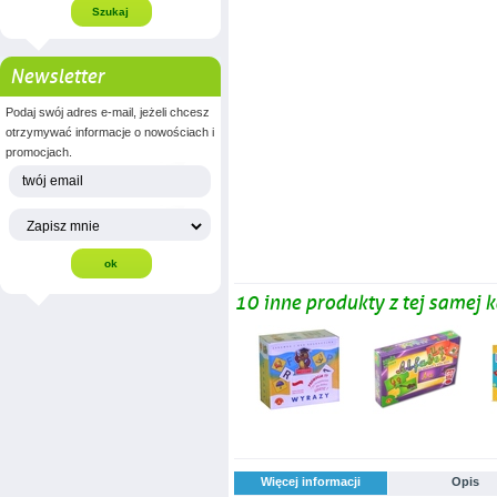
Newsletter
Podaj swój adres e-mail, jeżeli chcesz
otrzymywać informacje o nowościach i
promocjach.
10 inne produkty z tej samej k
Więcej informacji
Opis