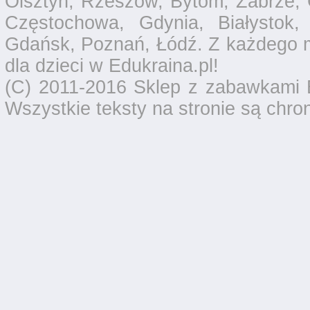
Olsztyn, Rzeszów, Bytom, Zabrze, 
Częstochowa, Gdynia, Białystok,
Gdańsk, Poznań, Łódź. Z każdego 
dla dzieci w Edukraina.pl!
(C) 2011-2016 Sklep z zabawkami E
Wszystkie teksty na stronie są chro