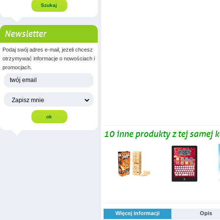
Newsletter
Podaj swój adres e-mail, jeżeli chcesz
otrzymywać informacje o nowościach i
promocjach.
10 inne produkty z tej samej k
Więcej informacji
Opis